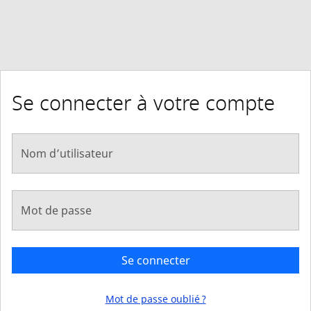
Se connecter à votre compte
Nom d’utilisateur
Mot de passe
Se connecter
Mot de passe oublié ?